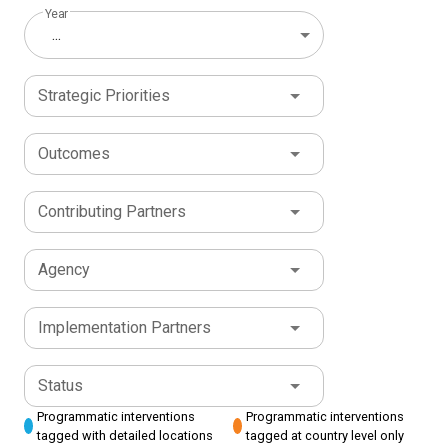
Year
...
Strategic Priorities
Outcomes
Contributing Partners
Agency
Implementation Partners
Status
Programmatic interventions
Programmatic interventions
tagged with detailed locations
tagged at country level only