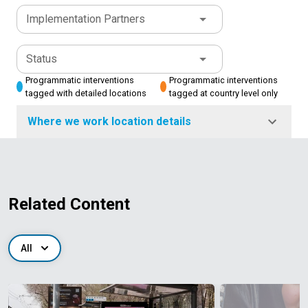
Implementation Partners
Status
Programmatic interventions
Programmatic interventions
tagged with detailed locations
tagged at country level only
Where we work location details
Related Content
All