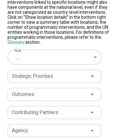
interventions linked to specific locations might also
have components at the national level, even if they
are not categorized as country-level interventions.
Click on “Show location details” in the bottom right
corner to view a summary table with locations, the
number of programmatic interventions, and the UN
entities working in those locations. For definitions of
programmatic interventions, please refer to the
Glossary
section.
Year
...
Strategic Priorities
Outcomes
Contributing Partners
Agency