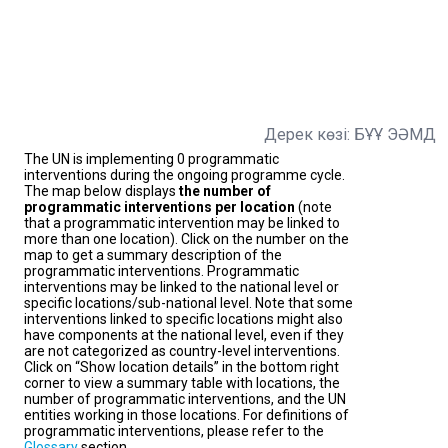
Дерек көзі: БҰҰ ЭӘМД
The UN is implementing 0 programmatic
interventions during the ongoing programme cycle.
The map below displays
the number of
programmatic interventions per location
(note
that a programmatic intervention may be linked to
more than one location). Click on the number on the
map to get a summary description of the
programmatic interventions. Programmatic
interventions may be linked to the national level or
specific locations/sub-national level. Note that some
interventions linked to specific locations might also
have components at the national level, even if they
are not categorized as country-level interventions.
Click on “Show location details” in the bottom right
corner to view a summary table with locations, the
number of programmatic interventions, and the UN
entities working in those locations. For definitions of
programmatic interventions, please refer to the
Glossary
section.