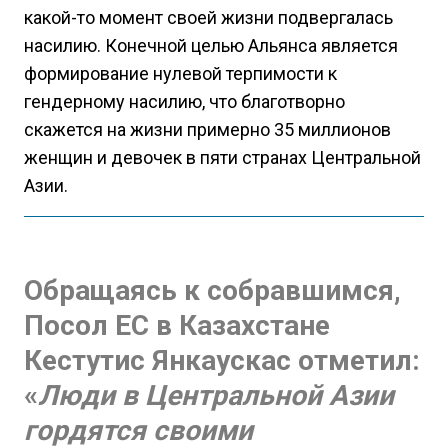
какой-то момент своей жизни подвергалась
насилию. Конечной целью Альянса является
формирование нулевой терпимости к
гендерному насилию, что благотворно
скажется на жизни примерно 35 миллионов
женщин и девочек в пяти странах Центральной
Азии.
Обращаясь к собравшимся,
Посол ЕС в Казахстане
Кестутис Янкаускас отметил:
«
Люди в Центральной Азии
гордятся своими