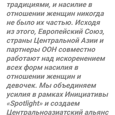
традициями, и насилие в
отношении женщин никогда
не было их частью. Исходя
из этого, Европейский Союз,
страны Центральной Азии и
партнеры ООН совместно
работают над искоренением
всех форм насилия в
отношении женщин и
девочек. Мы объединяем
усилия в рамках
И
нициативы
«
Spotlight
»
и создаем
Центральноазиатский альянс