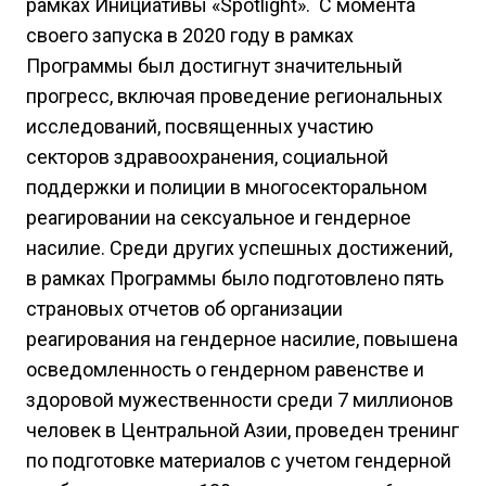
рамках Инициативы «Spotlight». С момента
своего запуска в 2020 году в рамках
Программы был достигнут значительный
прогресс, включая проведение региональных
исследований, посвященных участию
секторов здравоохранения, социальной
поддержки и полиции в многосекторальном
реагировании на сексуальное и гендерное
насилие. Среди других успешных достижений,
в рамках Программы было подготовлено пять
страновых отчетов об организации
реагирования на гендерное насилие, повышена
осведомленность о гендерном равенстве и
здоровой мужественности среди 7 миллионов
человек в Центральной Азии, проведен тренинг
по подготовке материалов c учетом гендерной