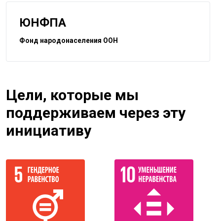
ЮНФПА
Фонд народонаселения ООН
Цели, которые мы
поддерживаем через эту
инициативу