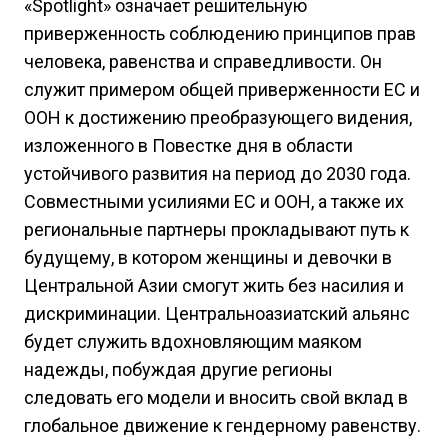
«Spotlight» означает решительную
приверженность соблюдению принципов прав
человека, равенства и справедливости. Он
служит примером общей приверженности ЕС и
ООН к достижению преобразующего видения,
изложенного в Повестке дня в области
устойчивого развития на период до 2030 года.
Совместными усилиями ЕС и ООН, а также их
региональные партнеры прокладывают путь к
будущему, в котором женщины и девочки в
Центральной Азии смогут жить без насилия и
дискриминации. Центральноазиатский альянс
будет служить вдохновляющим маяком
надежды, побуждая другие регионы
следовать его модели и вносить свой вклад в
глобальное движение к гендерному равенству.