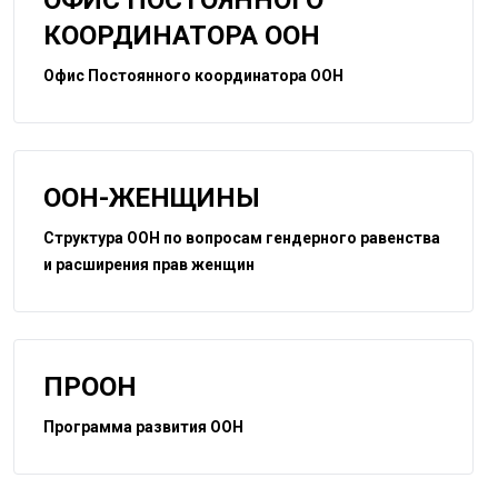
КООРДИНАТОРА ООН
Офис Постоянного координатора ООН
ООН-ЖЕНЩИНЫ
Структура ООН по вопросам гендерного равенства
и расширения прав женщин
ПРООН
Программа развития ООН