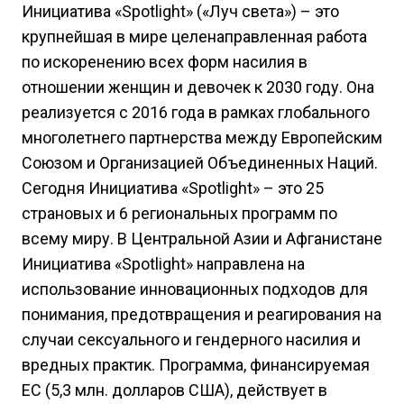
Инициатива «Spotlight» («Луч света») – это
крупнейшая в мире целенаправленная работа
по искоренению всех форм насилия в
отношении женщин и девочек к 2030 году. Она
реализуется с 2016 года в рамках глобального
многолетнего партнерства между Европейским
Союзом и Организацией Объединенных Наций.
Сегодня Инициатива «Spotlight» – это 25
страновых и 6 региональных программ по
всему миру. В Центральной Азии и Афганистане
Инициатива «Spotlight» направлена на
использование инновационных подходов для
понимания, предотвращения и реагирования на
случаи сексуального и гендерного насилия и
вредных практик. Программа, финансируемая
ЕС (5,3 млн. долларов США), действует в