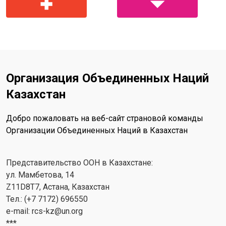
Организация Объединенных Наций
Казахстан
Добро пожаловать на веб-сайт страновой команды
Организации Объединенных Наций в Казахстан
Представительство ООН в Казахстане:
ул. Мамбетова, 14
Z11D8T7, Астана, Казахстан
Тел.: (+7 7172) 696550
e-mail:
rcs-kz@un.org
***