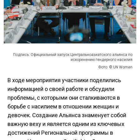
Подпись: Официальный запуск Центральноазиатского альянса по
искоренению гендерного насилия
Фото: © UN Women
В ходе мероприятия участники поделились
информацией о своей работе и обсудили
проблемы, с которыми они сталкиваются в
борьбе с насилием в отношении женщин и
девочек. Создание Альянса знаменует собой
важную веху и является одним из ключевых
достижений Региональной программы в