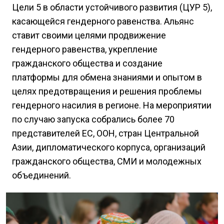
Цели 5 в области устойчивого развития (ЦУР 5),
касающейся гендерного равенства. Альянс
ставит своими целями продвижение
гендерного равенства, укрепление
гражданского общества и создание
платформы для обмена знаниями и опытом в
целях предотвращения и решения проблемы
гендерного насилия в регионе. На мероприятии
по случаю запуска собрались более 70
представителей ЕС, ООН, стран Центральной
Азии, дипломатического корпуса, организаций
гражданского общества, СМИ и молодежных
объединений.