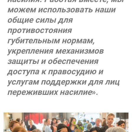
можем использовать наши
общие силы для
противостояния
губительным нормам,
укрепления механизмов
защиты и обеспечения
доступа к правосудию и
услугам поддержки для лиц
переживших насилие
».