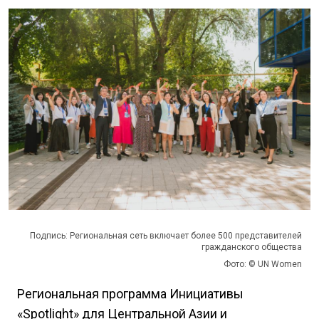
Подпись: Региональная сеть включает более 500 представителей
гражданского общества
Фото: © UN Women
Региональная программа Инициативы
«Spotlight» для Центральной Азии и