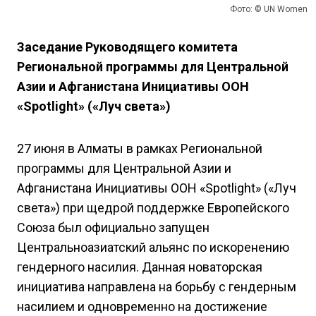
Фото: © UN Women
Заседание Руководящего комитета
Региональной программы для Центральной
Азии и Афганистана Инициативы ООН
«Spotlight» («Луч света»)
27 июня в Алматы в рамках Региональной
программы для Центральной Азии и
Афганистана Инициативы ООН «Spotlight» («Луч
света») при щедрой поддержке Европейского
Союза был официально запущен
Центральноазиатский альянс по искоренению
гендерного насилия. Данная новаторская
инициатива направлена на борьбу с гендерным
насилием и одновременно на достижение