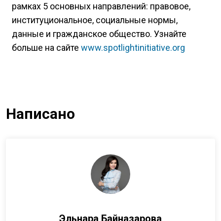
рамках 5 основных направлений: правовое,
институциональное, социальные нормы,
данные и гражданское общество. Узнайте
больше на сайте
www.spotlightinitiative.org
Написано
Эльнара Байназарова