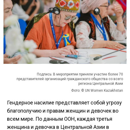
Подпись: В мероприятии приняли участие более 70
представителей организаций гражданского общества со всего
региона Центральной Азии
Фото: © UN Women Kazakhstan
Гендерное насилие представляет собой угрозу
благополучию и правам женщин и девочек во
всем мире. По данным ООН, каждая третья
женщина и девочка в Центральной Азии в