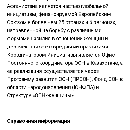
Афганистана является частью глобальной
инициативы, финансируемой Европейским
Союзом в более чем 25 странах и 6 регионах,
направленной на борьбу с различными
формами насилия в отношении женщин и
девочек, а также с вредными практиками.
Координатором Инициативы является Офис
Постоянного координатора ООН в Казахстане, а
ее реализация осуществляется через
Программу развития ООН (ПРООН), Фонд ООН в
области народонаселения (ЮНФПА) и
Структуру «ООН-женщины».
Справочная информация