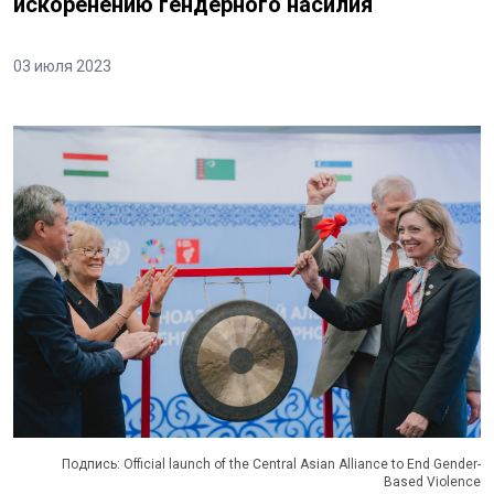
искоренению гендерного насилия
03 июля 2023
Подпись: Official launch of the Central Asian Alliance to End Gender-
Based Violence