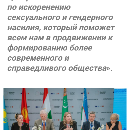
по искоренению
сексуального и гендерного
насилия, который поможет
всем нам в продвижении к
формированию более
современного и
справедливого общества
».