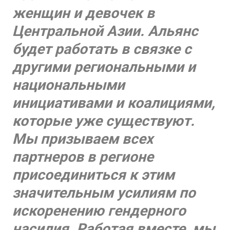
женщин и девочек в
Центральной Азии. Альянс
будет работать в связке с
другими региональными и
национальными
инициативами и коалициями,
которые уже существуют.
Мы призываем всех
партнеров в регионе
присоединиться к этим
значительным усилиям по
искоренению гендерного
насилия. Работая вместе, мы