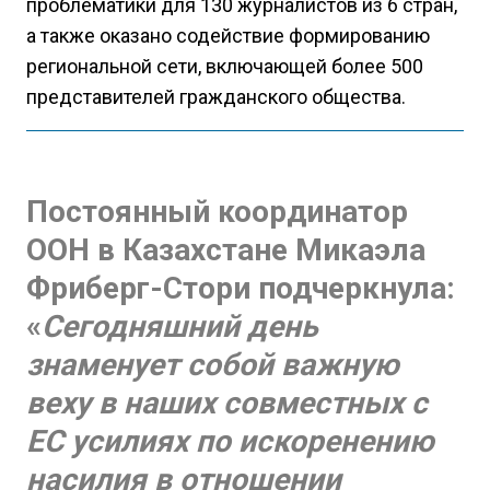
проблематики для 130 журналистов из 6 стран,
а также оказано содействие формированию
региональной сети, включающей более 500
представителей гражданского общества.
Постоянный координатор
ООН в Казахстане Микаэла
Фриберг-Стори подчеркнула:
«
Сегодняшний день
знаменует собой важную
веху в наших совместных с
ЕС усилиях по искоренению
насилия в отношении