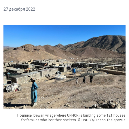
27 декабря 2022
Подпись: Dewari village where UNHCR is building some 121 houses
for families who lost their shelters. © UNHCR/Dinesh Thalapawila