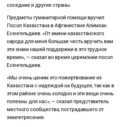
соседние и другие страны.
Предметы гуманитарной помощи вручил
Посол Казахстана в Афганистане Алимхан
Есенгельдиев. «От имени казахстанского
народа для меня большая честь вручить вам
эти знаки нашей поддержки в это трудное
время», — сказал во время церемонии посол
Есенгельдиев.
«Мы очень ценим это пожертвование из
Казахстана с надеждой на будущее, так как в
этом районе очень холодно и эти вещи очень
полезны для нас», — сказал представитель
местного сообщества, пострадавшего от
землетрясения.