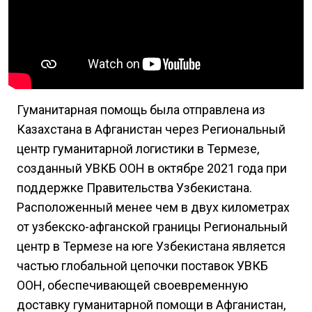
Гуманитарная помощь была отправлена из
Казахстана в Афганистан через Региональный
центр гуманитарной логистики в Термезе,
созданный УВКБ ООН в октябре 2021 года при
поддержке Правительства Узбекистана.
Расположенный менее чем в двух километрах
от узбекско-афганской границы Региональный
центр в Термезе на юге Узбекистана является
частью глобальной цепочки поставок УВКБ
ООН, обеспечивающей своевременную
доставку гуманитарной помощи в Афганистан,