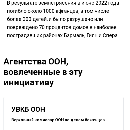
В результате землетрясения в июне 2022 года
погибло около 1000 афганцев, в том числе
более 300 детей, и было разрушено или
повреждено 70 процентов домов в наиболее
пострадавших районах Бармаль, Гиян и Спера.
Агентства ООН,
вовлеченные в эту
инициативу
УВКБ ООН
Верховный комиссар ООН по делам беженцев