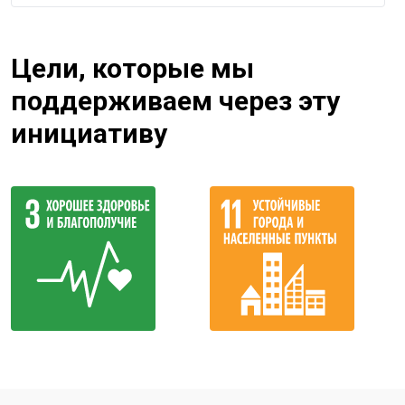
Цели, которые мы
поддерживаем через эту
инициативу