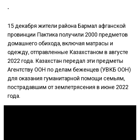
.
15 декабря жители района Бармал афганской
провинции Пактика получили 2000 предметов
домашнего обихода, включая матрасы и
одежду, отправленные Казахстаном в августе
2022 года. Казахстан передал эти предметы
Агентству ООН по делам беженцев (УВКБ ООН)
для оказания гуманитарной помощи семьям,
пострадавшим от землетрясения в июне 2022
года.