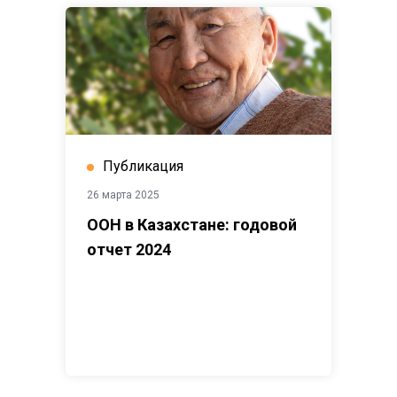
Публикация
26 марта 2025
ООН в Казахстане: годовой
отчет 2024