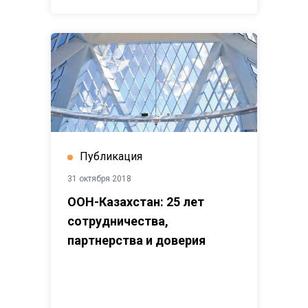
Публикация
31 октября 2018
ООН-Казахстан: 25 лет
сотрудничества,
партнерства и доверия