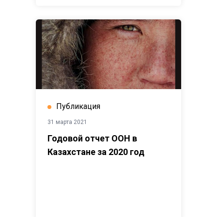
Публикация
31 марта 2021
Годовой отчет ООН в
Казахстане за 2020 год