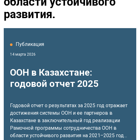
области устойчивого
развития.
Публикация
14 марта 2026
ООН в Казахстане:
годовой отчет 2025
Годовой отчет о результатах за 2025 год отражает
достижения системы ООН и ее партнеров в
Казахстане в заключительный год реализации
Рамочной программы сотрудничества ООН в
области устойчивого развития на 2021–2025 годы.