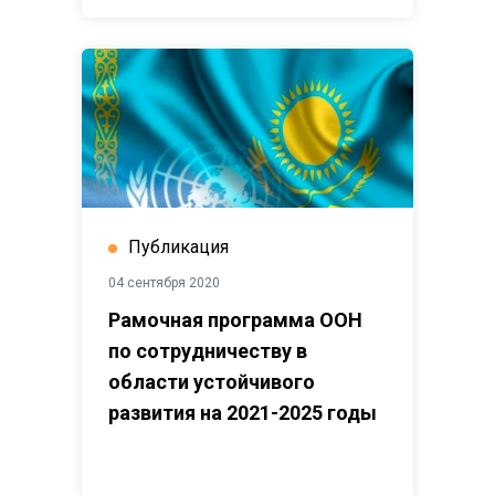
Публикация
04 сентября 2020
Рамочная программа ООН
по сотрудничеству в
области устойчивого
развития на 2021-2025 годы