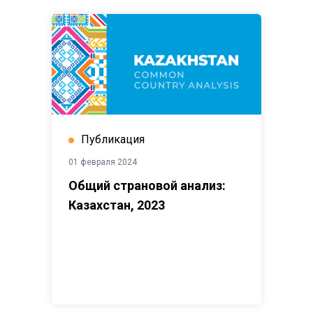
Публикация
01 февраля 2024
Общий страновой анализ:
Казахстан, 2023