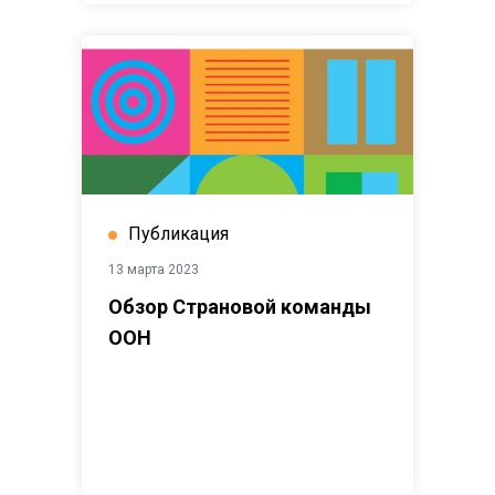
Публикация
13 марта 2023
Обзор Страновой команды
ООН