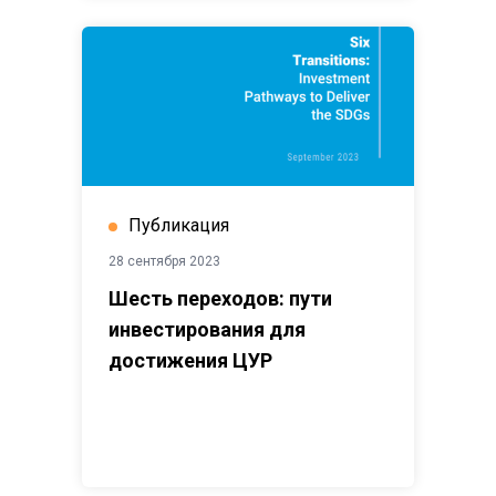
Публикация
28 сентября 2023
Шесть переходов: пути
инвестирования для
достижения ЦУР