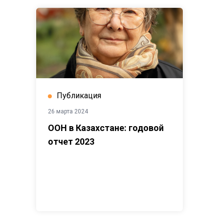
Публикация
26 марта 2024
ООН в Казахстане: годовой
отчет 2023