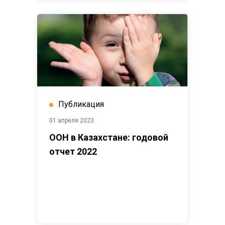
Публикация
01 апреля 2023
ООН в Казахстане: годовой
отчет 2022