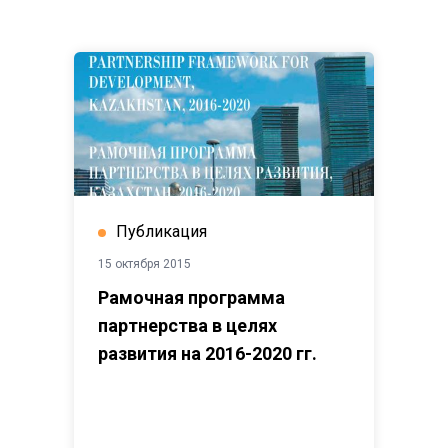
Публикация
15 октября 2015
Рамочная программа
партнерства в целях
развития на 2016-2020 гг.