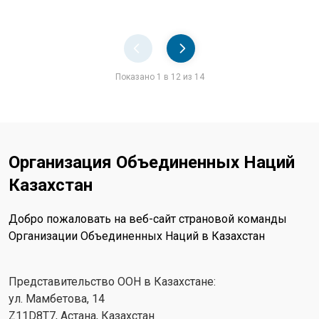
Pager
Показано 1 в 12 из 14
Организация Объединенных Наций
Казахстан
Добро пожаловать на веб-сайт страновой команды
Организации Объединенных Наций в Казахстан
Представительство ООН в Казахстане:
ул. Мамбетова, 14
Z11D8T7, Астана, Казахстан