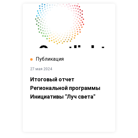
Публикация
27 мая 2024
Итоговый отчет
Региональной программы
Инициативы "Луч света"