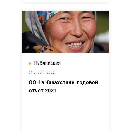
Публикация
01 апреля 2022
ООН в Казахстане: годовой
отчет 2021