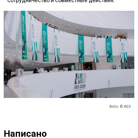
сотрудничество и совместные действия.
Фото: © RES
Написано