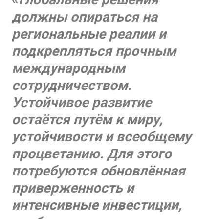
должны опираться на
региональные реалии и
подкрепляться прочным
международным
сотрудничеством.
Устойчивое развитие
остаётся путём к миру,
устойчивости и всеобщему
процветанию. Для этого
потребуются обновлённая
приверженность и
интенсивные инвестиции,