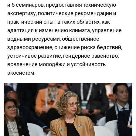
и 5 семинаров, предоставляя техническую
экспертизу, политические рекомендации и
практический опыт в таких областях, как
адаптация к изменению климата, управление
водными ресурсами, общественное
здравоохранение, снижение риска бедствий,
устойчивое развитие, гендерное равенство,
вовлечение молодёжи и устойчивость
экосистем.