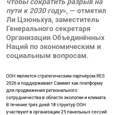
чтобы сократить разрыв на
пути к 2030 году
», — отметил
Ли Цзюньхуа, заместитель
Генерального секретаря
Организации Объединённых
Наций по экономическим и
социальным вопросам.
ООН является стратегическим партнёром RES
2026 и поддерживает Саммит как платформу
для продвижения регионального
сотрудничества в области экологии и климата.
В течение трёх дней 18 структур ООН
участвуют в организации 25 панельных сессий