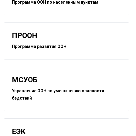
Программа ООН по населенным пунктам
ПРООН
Программа развития ООН
МСУОБ
Управление ООН по уменьшению опасности
бедствий
ЕЭК