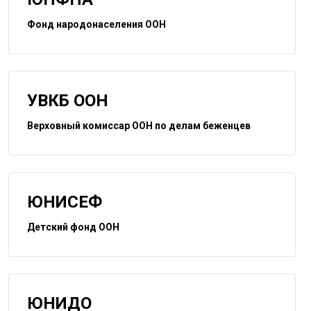
Фонд народонаселения ООН
УВКБ ООН
Верховный комиссар ООН по делам беженцев
ЮНИСЕФ
Детский фонд ООН
ЮНИДО