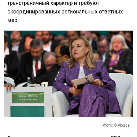
трансграничный характер и требуют
скоординированных региональных ответных
мер.
Фото: © Akorda