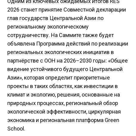
Одним из ключевых ожидаемых итогов RES
2026 станет принятие Совместной декларации
глав государств Центральной Азии по
региональному экологическому
сотрудничеству. На Саммите также будет
объявлена Программа действий по реализации
региональных экологических инициатив в
партнёрстве с ООН на 2026–2030 годы: «Общее
видение устойчивого будущего Центральной
Азии», которая определит приоритетные
проекты в таких областях, как инвестиции в
климат и экологию, решения, основанные на
природных процессах, региональный обзор
экологической эффективности, циркулярная
экономика и региональная платформа Green
School.