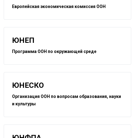
Европейская экономическая комиссия ООН
ЮНЕП
Программа ООН по окружающей среде
ЮНЕСКО
Организация ООН по вопросам образования, науки
и культуры
ЮНФПА