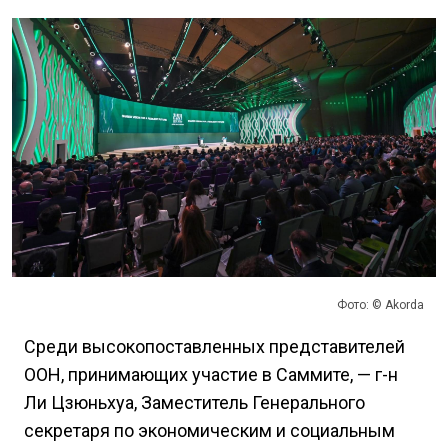
Фото: © Akorda
Среди высокопоставленных представителей
ООН, принимающих участие в Саммите, — г-н
Ли Цзюньхуа, Заместитель Генерального
секретаря по экономическим и социальным