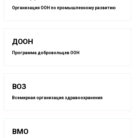
Организация ООН по промышленному развитию
ДООН
Программа добровольцев ООН
ВОЗ
Всемирная организация здравоохранения
ВМО