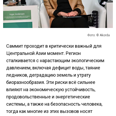
Фото: © Akorda
Саммит проходит в критически важный для
Центральной Азии момент. Регион
сталкивается с нарастающим экологическим
давлением, включая дефицит воды, таяние
ледников, деградацию земель и утрату
биоразнообразия. Эти риски всё сильнее
влияют на экономическую устойчивость,
продовольственные и энергетические
системы, а также на безопасность человека,
тогда как многие из этих вызовов носят