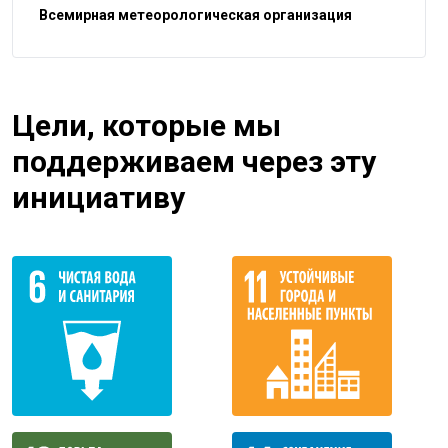
Всемирная метеорологическая организация
Цели, которые мы
поддерживаем через эту
инициативу