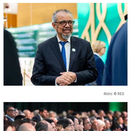
Фото: © RES