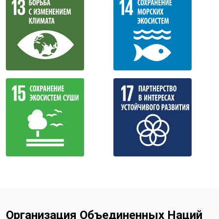
Организация Объединенных Наций