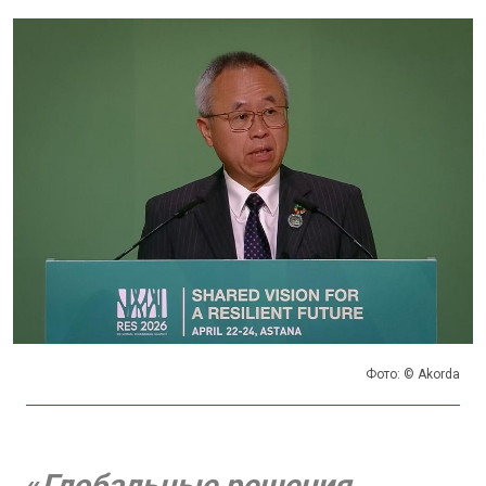
Фото: © Akorda
«
Глобальные решения