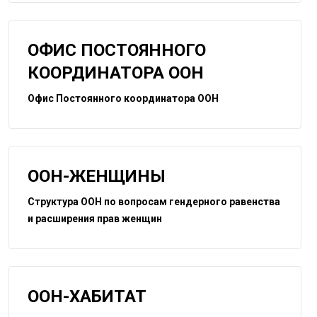
ОФИС ПОСТОЯННОГО
КООРДИНАТОРА ООН
Офис Постоянного координатора ООН
ООН-ЖЕНЩИНЫ
Структура ООН по вопросам гендерного равенства
и расширения прав женщин
ООН-ХАБИТАТ