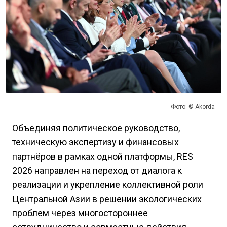
Фото: © Akorda
Объединяя политическое руководство,
техническую экспертизу и финансовых
партнёров в рамках одной платформы, RES
2026 направлен на переход от диалога к
реализации и укрепление коллективной роли
Центральной Азии в решении экологических
проблем через многостороннее