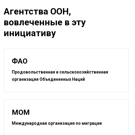
Агентства ООН,
вовлеченные в эту
инициативу
ФАО
Продовольственная и сельскохозяйственная
организация Объединенных Наций
МОМ
Международная организация по миграции