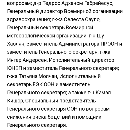
вопросам; д-р Тедрос Адханом Гебрейесус,
Генеральный директор Всемирной организации
здравоохранения; г-жа Селеста Сауло,
Генеральный секретарь Всемирной
метеорологической организации; г-н Шу
Хаолян, Заместитель Администратора ПРООН и
заместитель Генерального секретаря; г-жа
Ингер Андерсен, Исполнительный директор
ЮНЕП и заместитель Генерального секретаря;
г-жа Татьяна Молчан, Исполнительный
секретарь ЕЭК ООН и заместитель
Генерального секретаря; а также г-н Камал
Кишор, Специальный представитель
Генерального секретаря ООН по вопросам
снижения риска бедствий и помощник
Генерального секретаря.