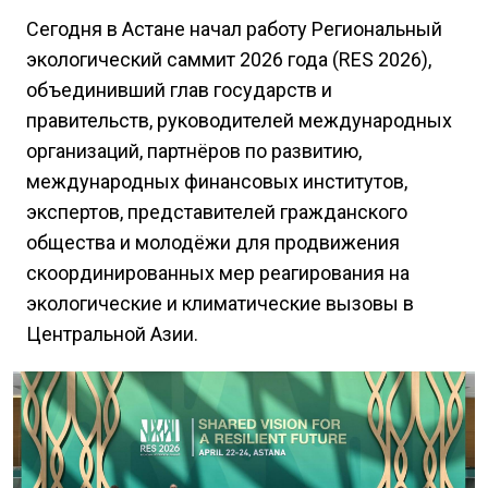
Сегодня в Астане начал работу Региональный
экологический саммит 2026 года (RES 2026),
объединивший глав государств и
правительств, руководителей международных
организаций, партнёров по развитию,
международных финансовых институтов,
экспертов, представителей гражданского
общества и молодёжи для продвижения
скоординированных мер реагирования на
экологические и климатические вызовы в
Центральной Азии.