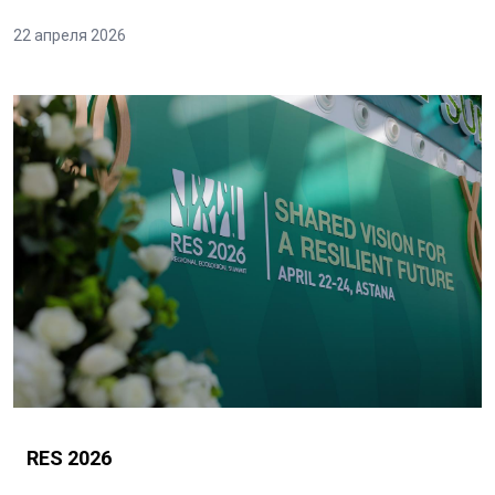
22 апреля 2026
RES 2026