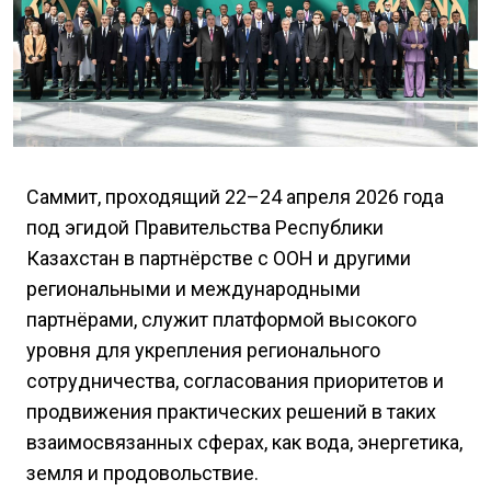
Саммит, проходящий 22–24 апреля 2026 года
под эгидой Правительства Республики
Казахстан в партнёрстве с ООН и другими
региональными и международными
партнёрами, служит платформой высокого
уровня для укрепления регионального
сотрудничества, согласования приоритетов и
продвижения практических решений в таких
взаимосвязанных сферах, как вода, энергетика,
земля и продовольствие.