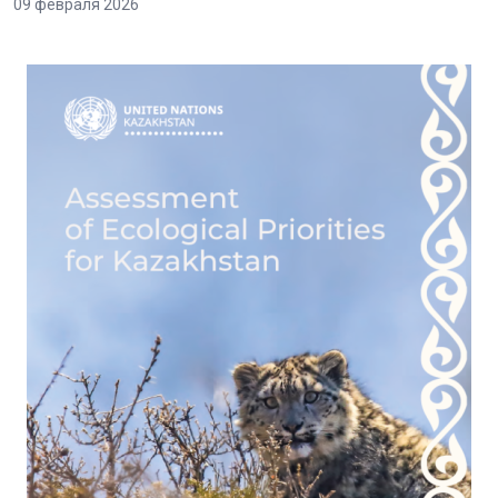
09 февраля 2026