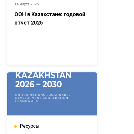
14 марта 2026
ООН в Казахстане: годовой
отчет 2025
Ресурсы