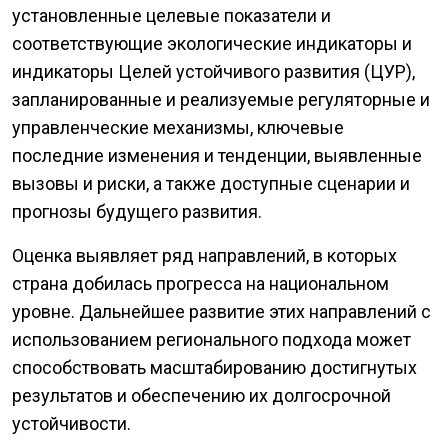
установленные целевые показатели и
соответствующие экологические индикаторы и
индикаторы Целей устойчивого развития (ЦУР),
запланированные и реализуемые регуляторные и
управленческие механизмы, ключевые
последние изменения и тенденции, выявленные
вызовы и риски, а также доступные сценарии и
прогнозы будущего развития.
Оценка выявляет ряд направлений, в которых
страна добилась прогресса на национальном
уровне. Дальнейшее развитие этих направлений с
использованием регионального подхода может
способствовать масштабированию достигнутых
результатов и обеспечению их долгосрочной
устойчивости.