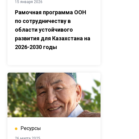
15 января 2026
Рамочная программа ООН
по сотрудничеству в
области устойчивого
развития для Казахстана на
2026-2030 годы
Ресурсы
26 марта 2025