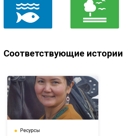
Соответствующие истории
Ресурсы