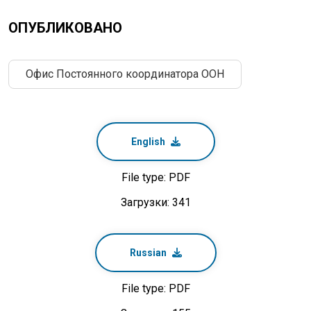
ОПУБЛИКОВАНО
Офис Постоянного координатора ООН
English
File type: PDF
Загрузки: 341
Russian
File type: PDF