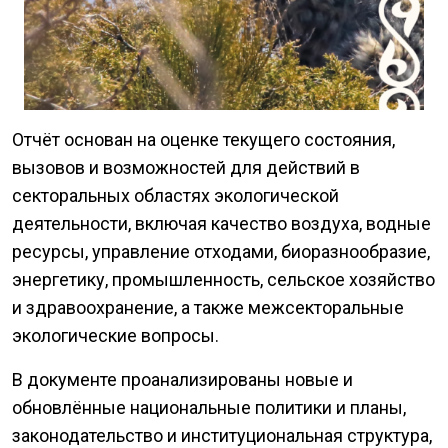
Отчёт основан на оценке текущего состояния,
вызовов и возможностей для действий в
секторальных областях экологической
деятельности, включая качество воздуха, водные
ресурсы, управление отходами, биоразнообразие,
энергетику, промышленность, сельское хозяйство
и здравоохранение, а также межсекторальные
экологические вопросы.
В документе проанализированы новые и
обновлённые национальные политики и планы,
законодательство и институциональная структура,