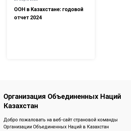
ООН в Казахстане: годовой
отчет 2024
Организация Объединенных Наций
Казахстан
Добро пожаловать на веб-сайт страновой команды
Организации Объединенных Наций в Казахстан