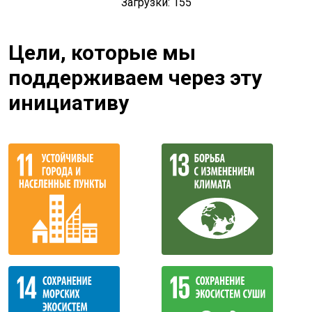
Загрузки: 155
Цели, которые мы
поддерживаем через эту
инициативу