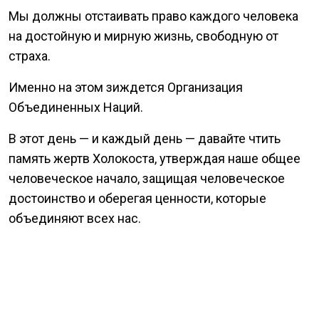
Мы должны отстаивать право каждого человека
на достойную и мирную жизнь, свободную от
страха.
Именно на этом зиждется Организация
Объединенных Наций.
В этот день — и каждый день — давайте чтить
память жертв Холокоста, утверждая наше общее
человеческое начало, защищая человеческое
достоинство и оберегая ценности, которые
объединяют всех нас.