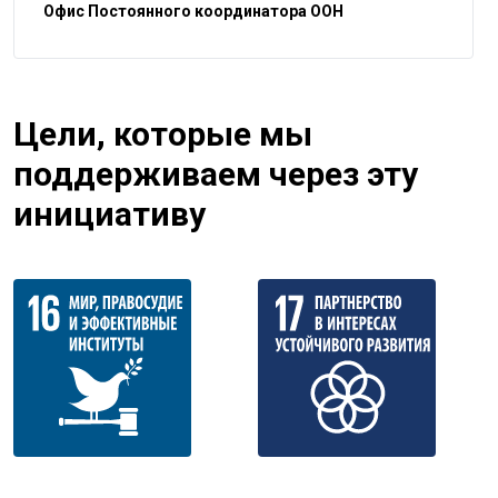
Офис Постоянного координатора ООН
Цели, которые мы
поддерживаем через эту
инициативу