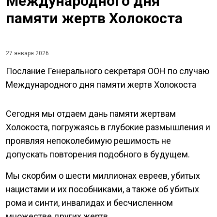
Международного дня
памяти жертв Холокоста
27 января 2026
Послание Генерального секретаря ООН по случаю
Международного дня памяти жертв Холокоста
Сегодня мы отдаем дань памяти жертвам
Холокоста, погружаясь в глубокие размышления и
проявляя непоколебимую решимость не
допускать повторения подобного в будущем.
Мы скорбим о шести миллионах евреев, убитых
нацистами и их пособниками, а также об убитых
рома и синти, инвалидах и бесчисленном
множестве других жертв.