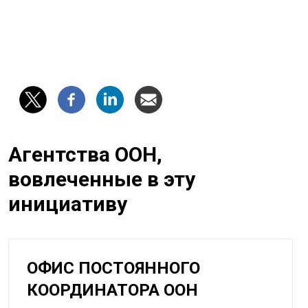
Агентства ООН,
вовлеченные в эту
инициативу
ОФИС ПОСТОЯННОГО
КООРДИНАТОРА ООН