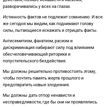
разворачивались у всех на глазах.
Истинность фактов не подлежит сомнению. И все
же сегодня мы видим, как поднимают голову
силы, пытающиеся искажать и отрицать факты.
Антисемитизм, фанатизм, расизм и
дискриминация набирают силу под влиянием
обесчеловечивающей риторики и
попустительского бездействия.
Мы должны решительно противостоять этому,
чтобы почтить память жертв прошлого и
предотвратить новые злодеяния.
Мы должны дать отпор ненависти и
несправедливости, где бы они ни проявлялись.