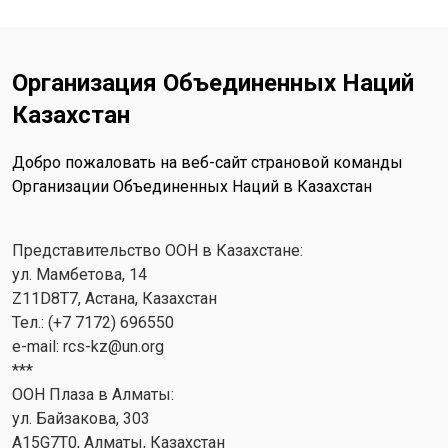
Организация Объединенных Наций
Казахстан
Добро пожаловать на веб-сайт страновой команды
Организации Объединенных Наций в Казахстан
Представительство ООН в Казахстане:
ул. Мамбетова, 14
Z11D8T7, Астана, Казахстан
Тел.: (+7 7172) 696550
e-mail:
rcs-kz@un.org
***
ООН Плаза в Алматы:
ул. Байзакова, 303
A15G7T0, Алматы, Казахстан